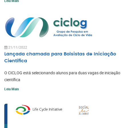
Leia Mais
21/11/2022
Lançada chamada para Bolsistas de Iniciação
Científica
O CICLOG está selecionando alunos para duas vagas de iniciação
científica
Leia Mais