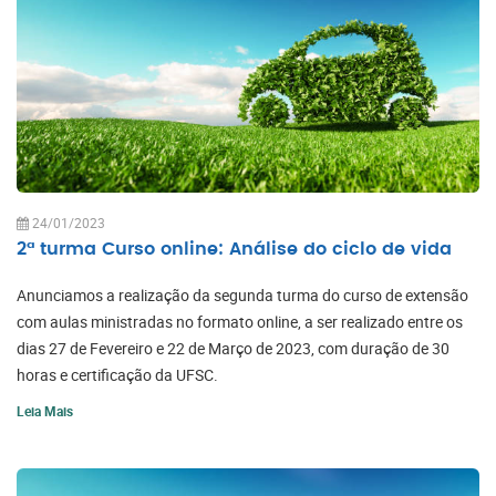
24/01/2023
2ª turma Curso online: Análise do ciclo de vida
Anunciamos a realização da segunda turma do curso de extensão
com aulas ministradas no formato online, a ser realizado entre os
dias 27 de Fevereiro e 22 de Março de 2023, com duração de 30
horas e certificação da UFSC.
Leia Mais