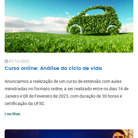
07/12/2022
Curso online: Análise do ciclo de vida
Anunciamos a realização de um curso de extensão com aulas
ministradas no formato online, a ser realizado entre os dias 16 de
Janeiro e 08 de Fevereiro de 2023, com duração de 30 horas e
certificação da UFSC.
Leia Mais