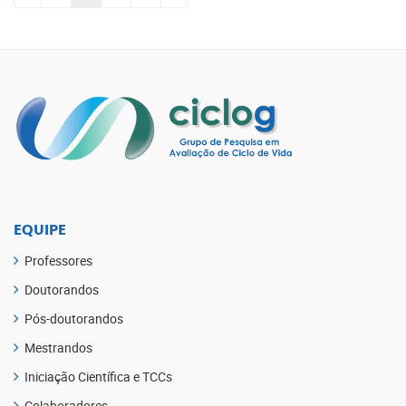
EQUIPE
Professores
Doutorandos
Pós-doutorandos
Mestrandos
Iniciação Científica e TCCs
Colaboradores