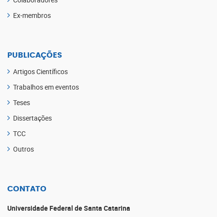
Ex-membros
PUBLICAÇÕES
Artigos Científicos
Trabalhos em eventos
Teses
Dissertações
TCC
Outros
CONTATO
Universidade Federal de Santa Catarina