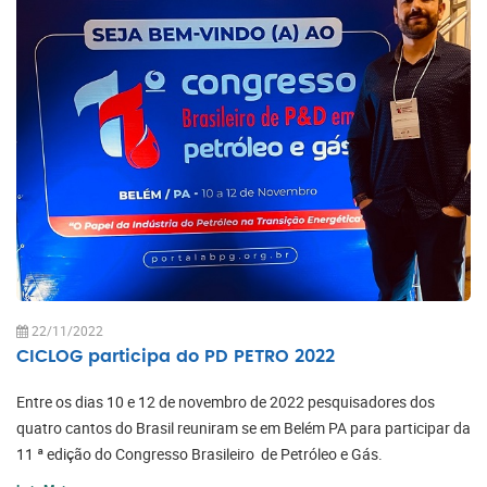
22/11/2022
CICLOG participa do PD PETRO 2022
Entre os dias 10 e 12 de novembro de 2022 pesquisadores dos
quatro cantos do Brasil reuniram se em Belém PA para participar da
11 ª edição do Congresso Brasileiro de Petróleo e Gás.