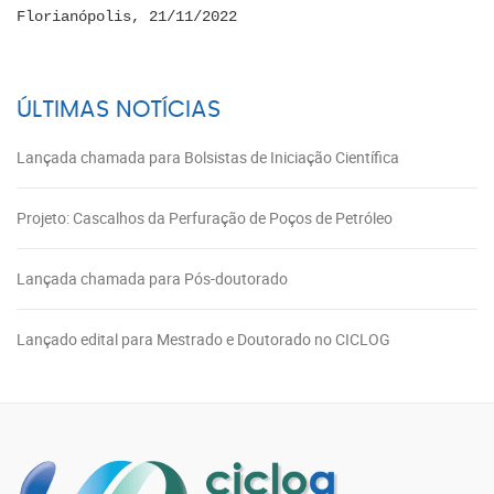
Florianópolis, 21/11/2022
ÚLTIMAS NOTÍCIAS
Lançada chamada para Bolsistas de Iniciação Científica
Projeto: Cascalhos da Perfuração de Poços de Petróleo
Lançada chamada para Pós-doutorado
Lançado edital para Mestrado e Doutorado no CICLOG