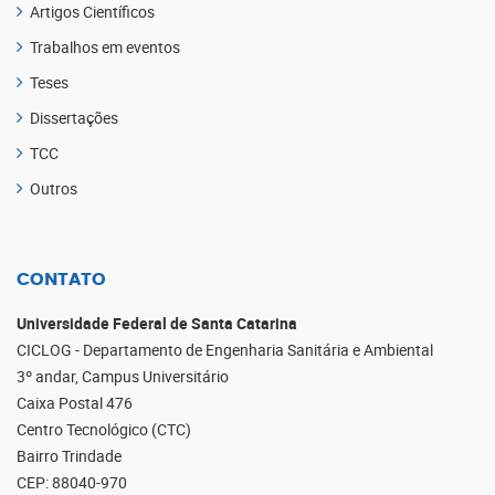
Artigos Científicos
Trabalhos em eventos
Teses
Dissertações
TCC
Outros
CONTATO
Universidade Federal de Santa Catarina
CICLOG - Departamento de Engenharia Sanitária e Ambiental
3º andar, Campus Universitário
Caixa Postal 476
Centro Tecnológico (CTC)
Bairro Trindade
CEP: 88040-970