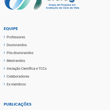
EQUIPE
Professores
Doutorandos
Pós-doutorandos
Mestrandos
Iniciação Científica e TCCs
Colaboradores
Ex-membros
PUBLICAÇÕES