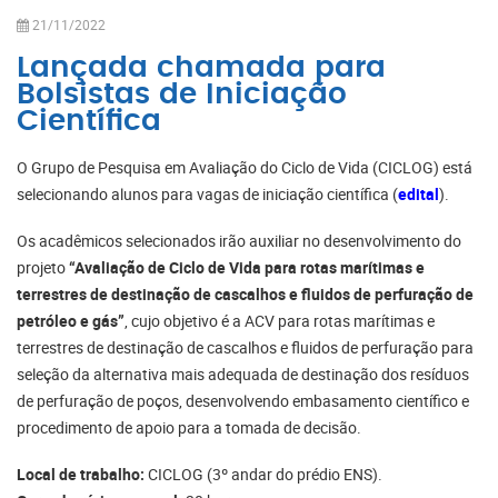
21/11/2022
Lançada chamada para
Bolsistas de Iniciação
Científica
O Grupo de Pesquisa em Avaliação do Ciclo de Vida (CICLOG) está
selecionando alunos para vagas de iniciação científica (
edital
).
Os acadêmicos selecionados irão auxiliar no desenvolvimento do
projeto
“Avaliação de Ciclo de Vida para rotas marítimas e
terrestres de destinação de cascalhos e fluidos de perfuração de
petróleo e gás”
, cujo objetivo é a ACV para rotas marítimas e
terrestres de destinação de cascalhos e fluidos de perfuração para
seleção da alternativa mais adequada de destinação dos resíduos
de perfuração de poços, desenvolvendo embasamento científico e
procedimento de apoio para a tomada de decisão.
Local de trabalho:
CICLOG (3º andar do prédio ENS).