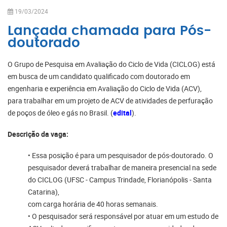
19/03/2024
Lançada chamada para Pós-
doutorado
O Grupo de Pesquisa em Avaliação do Ciclo de Vida (CICLOG) está
em busca de um candidato qualificado com doutorado em
engenharia e experiência em Avaliação do Ciclo de Vida (ACV),
para trabalhar em um projeto de ACV de atividades de perfuração
de poços de óleo e gás no Brasil. (
edital
).
Descrição da vaga:
• Essa posição é para um pesquisador de pós-doutorado. O
pesquisador deverá trabalhar de maneira presencial na sede
do CICLOG (UFSC - Campus Trindade, Florianópolis - Santa
Catarina),
com carga horária de 40 horas semanais.
• O pesquisador será responsável por atuar em um estudo de