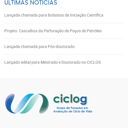
ÚLTIMAS NOTÍCIAS
Lançada chamada para Bolsistas de Iniciação Científica
Projeto: Cascalhos da Perfuração de Poços de Petróleo
Lançada chamada para Pós-doutorado
Lançado edital para Mestrado e Doutorado no CICLOG