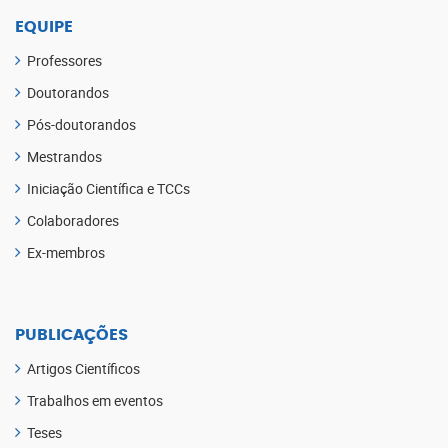
EQUIPE
Professores
Doutorandos
Pós-doutorandos
Mestrandos
Iniciação Científica e TCCs
Colaboradores
Ex-membros
PUBLICAÇÕES
Artigos Científicos
Trabalhos em eventos
Teses