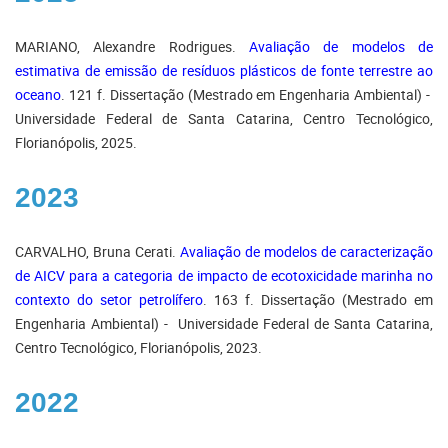
MARIANO, Alexandre Rodrigues.
Avaliação de modelos de
estimativa de emissão de resíduos plásticos de fonte terrestre ao
oceano
. 121 f. Dissertação (Mestrado em Engenharia Ambiental) -
Universidade Federal de Santa Catarina, Centro Tecnológico,
Florianópolis, 2025.
2023
CARVALHO, Bruna Cerati.
Avaliação de modelos de caracterização
de AICV para a categoria de impacto de ecotoxicidade marinha no
contexto do setor petrolífero
. 163 f. Dissertação (Mestrado em
Engenharia Ambiental) - Universidade Federal de Santa Catarina,
Centro Tecnológico, Florianópolis, 2023.
2022