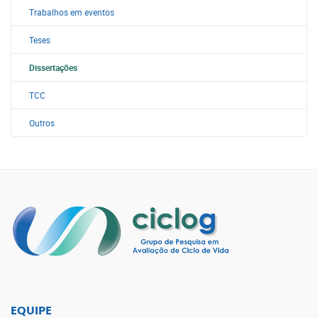
Trabalhos em eventos
Teses
Dissertações
TCC
Outros
EQUIPE