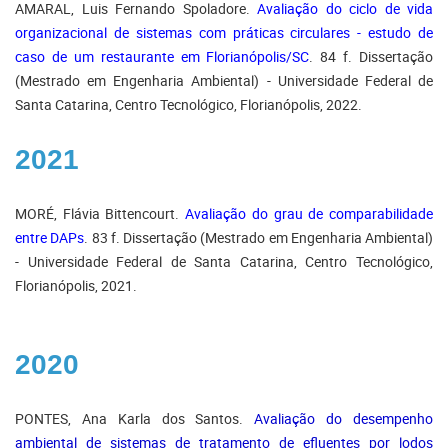
AMARAL, Luis Fernando Spoladore.
Avaliação do ciclo de vida
organizacional de sistemas com práticas circulares - estudo de
caso de um restaurante em Florianópolis/SC
. 84 f. Dissertação
(Mestrado em Engenharia Ambiental) - Universidade Federal de
Santa Catarina, Centro Tecnológico, Florianópolis, 2022.
2021
MORÉ, Flávia Bittencourt.
Avaliação do grau de comparabilidade
entre DAPs
. 83 f. Dissertação (Mestrado em Engenharia Ambiental)
- Universidade Federal de Santa Catarina, Centro Tecnológico,
Florianópolis, 2021.
2020
PONTES, Ana Karla dos Santos.
Avaliação do desempenho
ambiental de sistemas de tratamento de efluentes por lodos