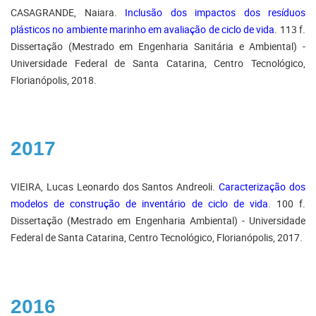
CASAGRANDE, Naiara.
Inclusão dos impactos dos resíduos
plásticos no ambiente marinho em avaliação de ciclo de vida
. 113 f.
Dissertação (Mestrado em Engenharia Sanitária e Ambiental) -
Universidade Federal de Santa Catarina, Centro Tecnológico,
Florianópolis, 2018.
2017
VIEIRA, Lucas Leonardo dos Santos Andreoli.
Caracterização dos
modelos de construção de inventário de ciclo de vida
. 100 f.
Dissertação (Mestrado em Engenharia Ambiental) - Universidade
Federal de Santa Catarina, Centro Tecnológico, Florianópolis, 2017.
2016