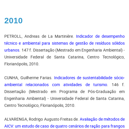
2010
PETROLL, Andreas de La Martinière.
Indicador de desempenho
técnico e ambiental para sistemas de gestão de resíduos sólidos
urbanos
. 147 f. Dissertação (Mestrado em Engenharia Ambiental) -
Universidade Federal de Santa Catarina, Centro Tecnológico,
Florianópolis, 2010.
CUNHA, Guilherme Farias.
Indicadores de sustentabilidade sócio-
ambiental relacionados com atividades de turismo
. 146 f.
Dissertação (Mestrado em Programa de Pós-Graduação em
Engenharia Ambiental) - Universidade Federal de Santa Catarina,
Centro Tecnológico, Florianópolis, 2010.
ALVARENGA, Rodrigo Augusto Freitas de.
Avaliação de métodos de
AICV: um estudo de caso de quatro cenários de ração para frangos