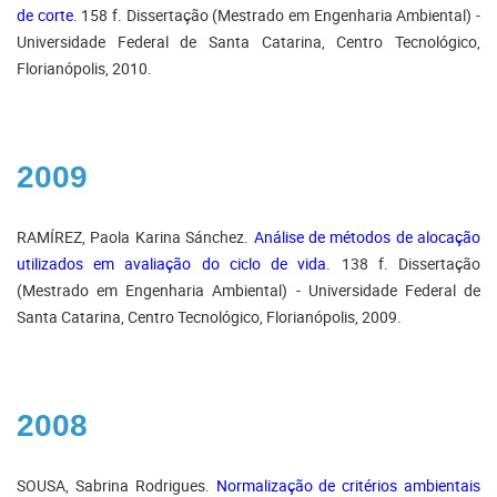
de corte
. 158 f. Dissertação (Mestrado em Engenharia Ambiental) -
Universidade Federal de Santa Catarina, Centro Tecnológico,
Florianópolis, 2010.
2009
RAMÍREZ, Paola Karina Sánchez.
Análise de métodos de alocação
utilizados em avaliação do ciclo de vida
. 138 f. Dissertação
(Mestrado em Engenharia Ambiental) - Universidade Federal de
Santa Catarina, Centro Tecnológico, Florianópolis, 2009.
2008
SOUSA, Sabrina Rodrigues.
Normalização de critérios ambientais