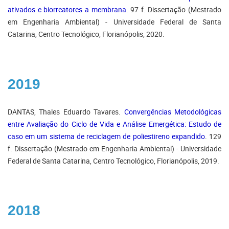
ativados e biorreatores a membrana
. 97 f. Dissertação (Mestrado
em Engenharia Ambiental) - Universidade Federal de Santa
Catarina, Centro Tecnológico, Florianópolis, 2020.
2019
DANTAS, Thales Eduardo Tavares.
Convergências Metodológicas
entre Avaliação do Ciclo de Vida e Análise Emergética: Estudo de
caso em um sistema de reciclagem de poliestireno expandido
. 129
f. Dissertação (Mestrado em Engenharia Ambiental) - Universidade
Federal de Santa Catarina, Centro Tecnológico, Florianópolis, 2019.
2018