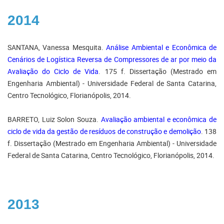
2014
SANTANA, Vanessa Mesquita.
Análise Ambiental e Econômica de
Cenários de Logística Reversa de Compressores de ar por meio da
Avaliação do Ciclo de Vida
. 175 f. Dissertação (Mestrado em
Engenharia Ambiental) - Universidade Federal de Santa Catarina,
Centro Tecnológico, Florianópolis, 2014.
BARRETO, Luiz Solon Souza.
Avaliação ambiental e econômica de
ciclo de vida da gestão de resíduos de construção e demolição
. 138
f. Dissertação (Mestrado em Engenharia Ambiental) - Universidade
Federal de Santa Catarina, Centro Tecnológico, Florianópolis, 2014.
2013