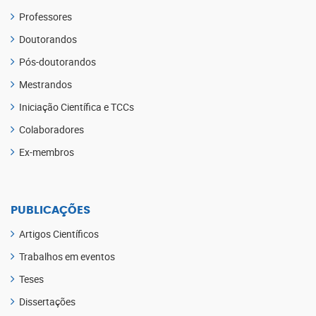
Professores
Doutorandos
Pós-doutorandos
Mestrandos
Iniciação Científica e TCCs
Colaboradores
Ex-membros
PUBLICAÇÕES
Artigos Científicos
Trabalhos em eventos
Teses
Dissertações