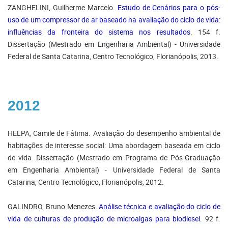
ZANGHELINI, Guilherme Marcelo.
Estudo de Cenários para o pós-
uso de um compressor de ar baseado na avaliação do ciclo de vida:
influências da fronteira do sistema nos resultados
. 154 f.
Dissertação (Mestrado em Engenharia Ambiental) - Universidade
Federal de Santa Catarina, Centro Tecnológico, Florianópolis, 2013.
2012
HELPA, Camile de Fátima. Avaliação do desempenho ambiental de
habitações de interesse social: Uma abordagem baseada em ciclo
de vida. Dissertação (Mestrado em Programa de Pós-Graduação
em Engenharia Ambiental) - Universidade Federal de Santa
Catarina, Centro Tecnológico, Florianópolis, 2012.
GALINDRO, Bruno Menezes.
Análise técnica e avaliação do ciclo de
vida de culturas de produção de microalgas para biodiesel
. 92 f.