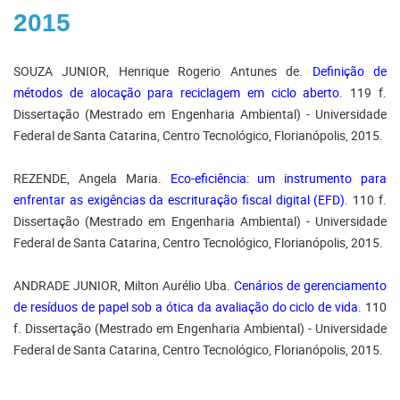
2015
SOUZA JUNIOR, Henrique Rogerio Antunes de.
Definição de
métodos de alocação para reciclagem em ciclo aberto
. 119 f.
Dissertação (Mestrado em Engenharia Ambiental) - Universidade
Federal de Santa Catarina, Centro Tecnológico, Florianópolis, 2015.
REZENDE, Angela Maria.
Eco-eficiência: um instrumento para
enfrentar as exigências da escrituração fiscal digital (EFD)
. 110 f.
Dissertação (Mestrado em Engenharia Ambiental) - Universidade
Federal de Santa Catarina, Centro Tecnológico, Florianópolis, 2015.
ANDRADE JUNIOR, Milton Aurélio Uba.
Cenários de gerenciamento
de resíduos de papel sob a ótica da avaliação do ciclo de vida
. 110
f. Dissertação (Mestrado em Engenharia Ambiental) - Universidade
Federal de Santa Catarina, Centro Tecnológico, Florianópolis, 2015.