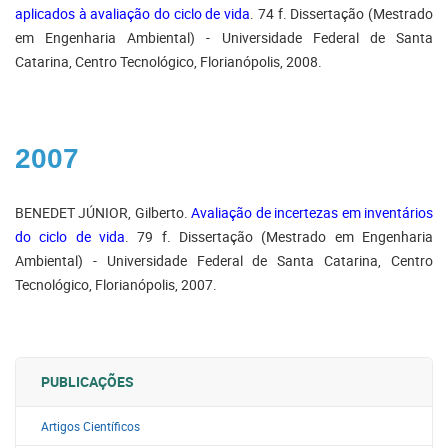
aplicados à avaliação do ciclo de vida
. 74 f. Dissertação (Mestrado
em Engenharia Ambiental) - Universidade Federal de Santa
Catarina, Centro Tecnológico, Florianópolis, 2008.
2007
BENEDET JÚNIOR, Gilberto.
Avaliação de incertezas em inventários
do ciclo de vida
. 79 f. Dissertação (Mestrado em Engenharia
Ambiental) - Universidade Federal de Santa Catarina, Centro
Tecnológico, Florianópolis, 2007.
PUBLICAÇÕES
Artigos Científicos