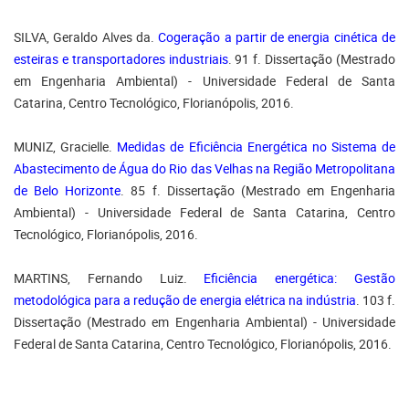
SILVA, Geraldo Alves da.
Cogeração a partir de energia cinética de
esteiras e transportadores industriais
. 91 f. Dissertação (Mestrado
em Engenharia Ambiental) - Universidade Federal de Santa
Catarina, Centro Tecnológico, Florianópolis, 2016.
MUNIZ, Gracielle.
Medidas de Eficiência Energética no Sistema de
Abastecimento de Água do Rio das Velhas na Região Metropolitana
de Belo Horizonte
. 85 f. Dissertação (Mestrado em Engenharia
Ambiental) - Universidade Federal de Santa Catarina, Centro
Tecnológico, Florianópolis, 2016.
MARTINS, Fernando Luiz.
Eficiência energética: Gestão
metodológica para a redução de energia elétrica na indústria
. 103 f.
Dissertação (Mestrado em Engenharia Ambiental) - Universidade
Federal de Santa Catarina, Centro Tecnológico, Florianópolis, 2016.