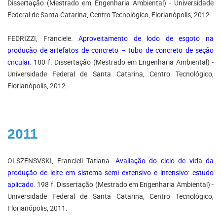
Dissertação (Mestrado em Engenharia Ambiental) - Universidade
Federal de Santa Catarina, Centro Tecnológico, Florianópolis, 2012.
FEDRIZZI, Franciele.
Aproveitamento de lodo de esgoto na
produção de artefatos de concreto – tubo de concreto de seção
circular
. 180 f. Dissertação (Mestrado em Engenharia Ambiental) -
Universidade Federal de Santa Catarina, Centro Tecnológico,
Florianópolis, 2012.
2011
OLSZENSVSKI, Francieli Tatiana.
Avaliação do ciclo de vida da
produção de leite em sistema semi extensivo e intensivo: estudo
aplicado
. 198 f. Dissertação (Mestrado em Engenharia Ambiental) -
Universidade Federal de Santa Catarina, Centro Tecnológico,
Florianópolis, 2011.