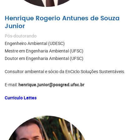
Henrique Rogerio Antunes de Souza
Junior
Pós-doutorando
Engenheiro Ambiental (UDESC)
Mestre em Engenharia Ambiental (UFSC)
Doutor em Engenharia Ambiental (UFSC)
Consultor ambiental e sócio da EnCiclo Soluções Sustentáveis.
E-mail:
henrique.junior@posgrad.ufsc.br
Currículo Lattes