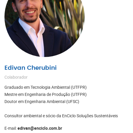
Edivan Cherubini
Colaborador
Graduado em Tecnologia Ambiental (UTFPR)
Mestre em Engenharia de Produção (UTFPR)
Doutor em Engenharia Ambiental (UFSC)
Consultor ambiental e sócio da EnCiclo Soluções Sustentáveis
E-mail:
edivan@enciclo.com.br