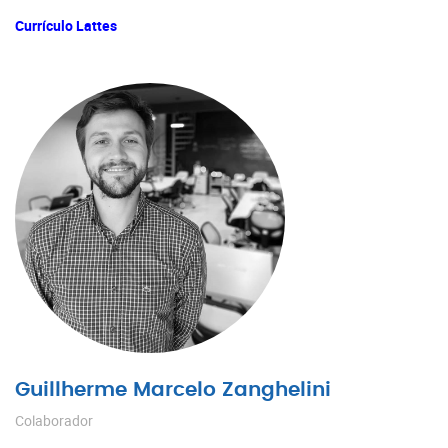
Currículo Lattes
Guillherme Marcelo Zanghelini
Colaborador