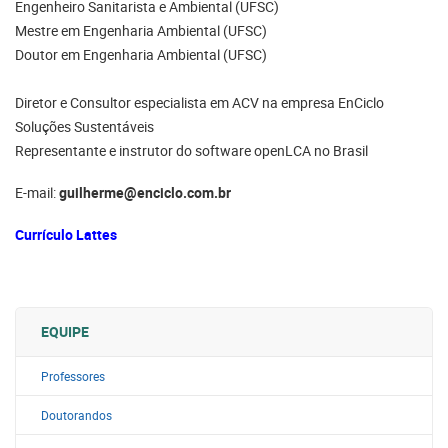
Engenheiro Sanitarista e Ambiental (UFSC)
Mestre em Engenharia Ambiental (UFSC)
Doutor em Engenharia Ambiental (UFSC)
Diretor e Consultor especialista em ACV na empresa EnCiclo
Soluções Sustentáveis
Representante e instrutor do software openLCA no Brasil
E-mail:
guilherme@enciclo.com.br
Currículo Lattes
EQUIPE
Professores
Doutorandos