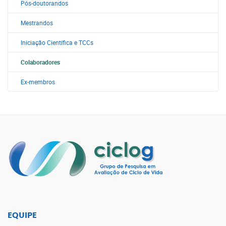
Pós-doutorandos
Mestrandos
Iniciação Científica e TCCs
Colaboradores
Ex-membros
EQUIPE