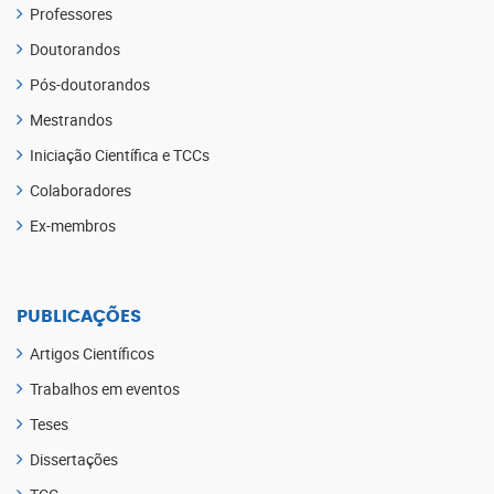
Professores
Doutorandos
Pós-doutorandos
Mestrandos
Iniciação Científica e TCCs
Colaboradores
Ex-membros
PUBLICAÇÕES
Artigos Científicos
Trabalhos em eventos
Teses
Dissertações