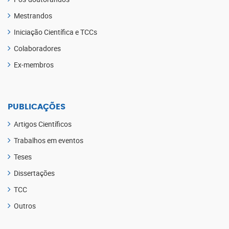
Mestrandos
Iniciação Científica e TCCs
Colaboradores
Ex-membros
PUBLICAÇÕES
Artigos Científicos
Trabalhos em eventos
Teses
Dissertações
TCC
Outros