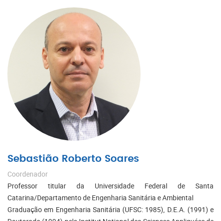
Sebastião Roberto Soares
Coordenador
Professor titular da Universidade Federal de Santa
Catarina/Departamento de Engenharia Sanitária e Ambiental
Graduação em Engenharia Sanitária (UFSC: 1985), D.E.A. (1991) e