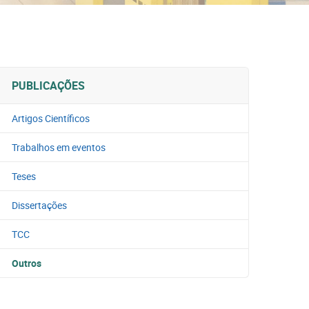
PUBLICAÇÕES
Artigos Científicos
Trabalhos em eventos
Teses
Dissertações
TCC
Outros