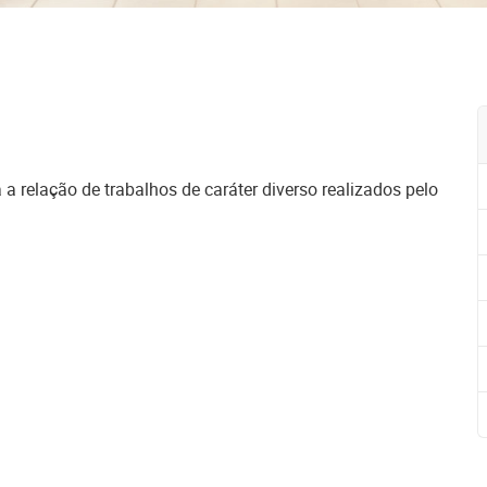
a relação de trabalhos de caráter diverso realizados pelo