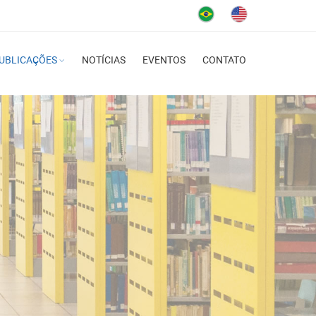
UBLICAÇÕES
NOTÍCIAS
EVENTOS
CONTATO