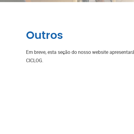
Outros
Em breve, esta seção do nosso website apresentará 
CICLOG.