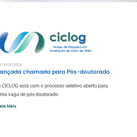
19/03/2024
Lançada chamada para Pós-doutorado
 CICLOG está com o processo seletivo aberto para
ma vaga de pós-doutorado.
eia Mais