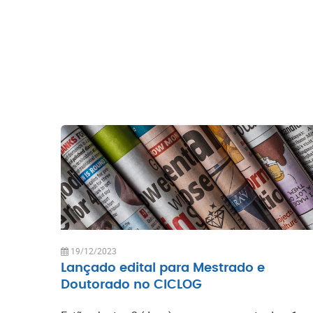
19/12/2023
Lançado edital para Mestrado e
Doutorado no CICLOG