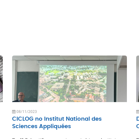
08/11/2023
CICLOG no Institut National des
Sciences Appliquées