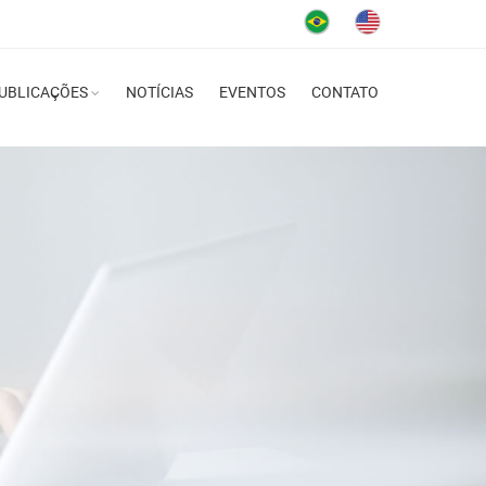
UBLICAÇÕES
NOTÍCIAS
EVENTOS
CONTATO