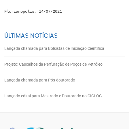
Florianópolis, 14/07/2021
ÚLTIMAS NOTÍCIAS
Lançada chamada para Bolsistas de Iniciação Científica
Projeto: Cascalhos da Perfuração de Poços de Petróleo
Lançada chamada para Pós-doutorado
Lançado edital para Mestrado e Doutorado no CICLOG