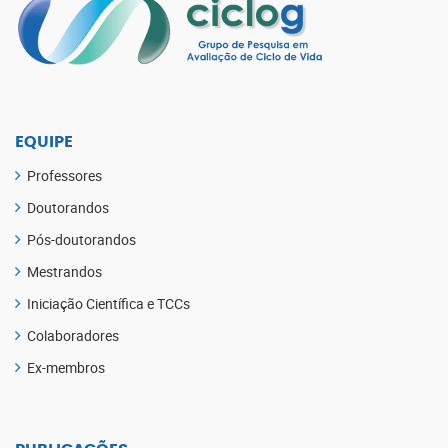
EQUIPE
Professores
Doutorandos
Pós-doutorandos
Mestrandos
Iniciação Científica e TCCs
Colaboradores
Ex-membros