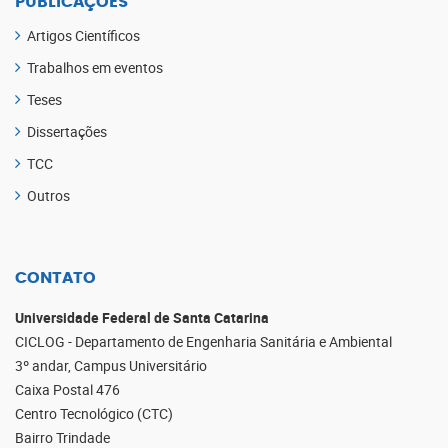
PUBLICAÇÕES
Artigos Científicos
Trabalhos em eventos
Teses
Dissertações
TCC
Outros
CONTATO
Universidade Federal de Santa Catarina
CICLOG - Departamento de Engenharia Sanitária e Ambiental
3º andar, Campus Universitário
Caixa Postal 476
Centro Tecnológico (CTC)
Bairro Trindade