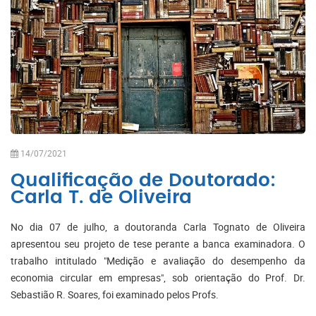
14/07/2021
Qualificação de Doutorado:
Carla T. de Oliveira
No dia 07 de julho, a doutoranda Carla Tognato de Oliveira
apresentou seu projeto de tese perante a banca examinadora. O
trabalho intitulado "Medição e avaliação do desempenho da
economia circular em empresas", sob orientação do Prof. Dr.
Sebastião R. Soares, foi examinado pelos Profs.