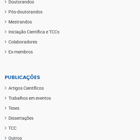
Doutorandos
Pós-doutorandos
Mestrandos
Iniciação Científica e TCCs
Colaboradores
Ex-membros
PUBLICAÇÕES
Artigos Científicos
Trabalhos em eventos
Teses
Dissertações
TCC
Outros