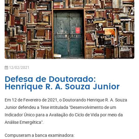
12/02/2021
Defesa de Doutorado:
Henrique R. A. Souza Junior
Em 12 de Fevereiro de 2021, o Doutorando Henrique R. A. Souza
Junior defendeu a Tese intitulada "Desenvolvimento de um
Indicador Único para a Avaliação do Ciclo de Vida por meio da
Análise Emergética".
Compuseram a banca examinadora: