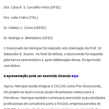
Dra. Cátia R. S. Carvalho Pinto (UFSC)
Dra. Leda Coltro (ITAL)
Dr. Valdeci J. Costa (UDESC)
Dr. Rodrigo A. Mohedano (UFSC)
O Doutorado de Henrique foi realizado sob orientação do Prof. Dr.
Sebastião R. Soares. Ao final da defesa, o doutorando foi inquirido
pela banca examinadora e, após deliberação dessa, foi aprovado
com êxitos.
A apresentação pode ser assistida clicando
aqui
.
Agora, Henrique avalia integrar o CICLOG como Pós-Doutorando,
em projeto ao qual o nosso grupo de pesquisa realiza para a
Petrobras. Henrique também continuará exercendo suas atividades
profissionais de consultoria junto a EnCiclo, empresa parceira do