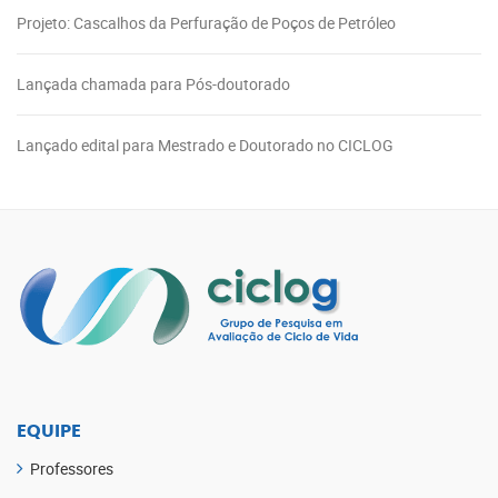
Projeto: Cascalhos da Perfuração de Poços de Petróleo
Lançada chamada para Pós-doutorado
Lançado edital para Mestrado e Doutorado no CICLOG
EQUIPE
Professores