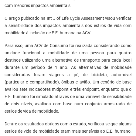
com menores impactos ambientais.
O artigo publicado na Int J of Life Cycle Assessment visou verificar
a sensibilidade dos impactos ambientais dos estilos de vida com
mobilidade à inclusão de E.E. humana na ACV.
Para isso, uma ACV de Consumo foi realizada considerando como
unidade funcional a mobilidade de uma pessoa para quatro
destinos utilizando uma alternativa de transporte para cada local
durante um período de 1 ano. As alternativas de mobilidade
consideradas foram viagens a pé, de bicicleta, automóvel
(particular e compartilhado), ônibus e avião. Um cenário de base
avaliou sete indicadores midpoint e três endpoint, enquanto que o
E.E. humano foi simulado através de uma variável de sensibilidade
de dois níveis, avaliada com base num conjunto amostrado de
estilos de vida de mobilidade.
Dentre os resultados obtidos com o estudo, verificou-se que alguns
estilos de vida de mobilidade eram mais sensíveis ao E.E. humano,