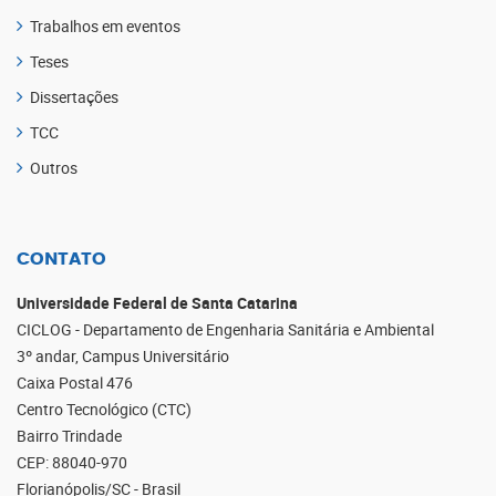
Trabalhos em eventos
Teses
Dissertações
TCC
Outros
CONTATO
Universidade Federal de Santa Catarina
CICLOG - Departamento de Engenharia Sanitária e Ambiental
3º andar, Campus Universitário
Caixa Postal 476
Centro Tecnológico (CTC)
Bairro Trindade
CEP: 88040-970
Florianópolis/SC - Brasil