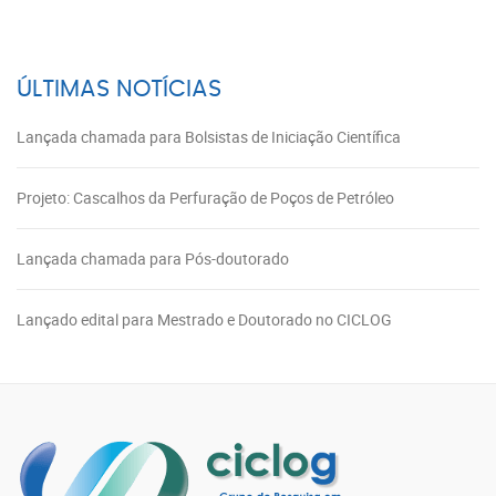
ÚLTIMAS NOTÍCIAS
Lançada chamada para Bolsistas de Iniciação Científica
Projeto: Cascalhos da Perfuração de Poços de Petróleo
Lançada chamada para Pós-doutorado
Lançado edital para Mestrado e Doutorado no CICLOG