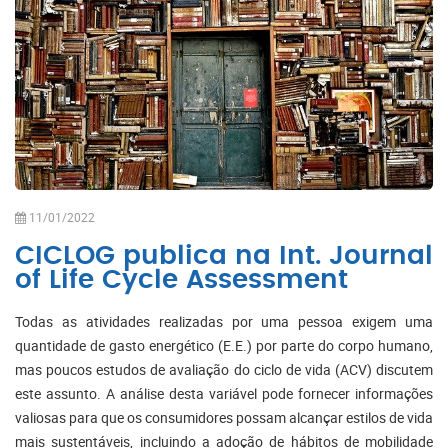
11/01/2022
CICLOG publica na Int. Journal
of Life Cycle Assessment
Todas as atividades realizadas por uma pessoa exigem uma
quantidade de gasto energético (E.E.) por parte do corpo humano,
mas poucos estudos de avaliação do ciclo de vida (ACV) discutem
este assunto. A análise desta variável pode fornecer informações
valiosas para que os consumidores possam alcançar estilos de vida
mais sustentáveis, incluindo a adoção de hábitos de mobilidade