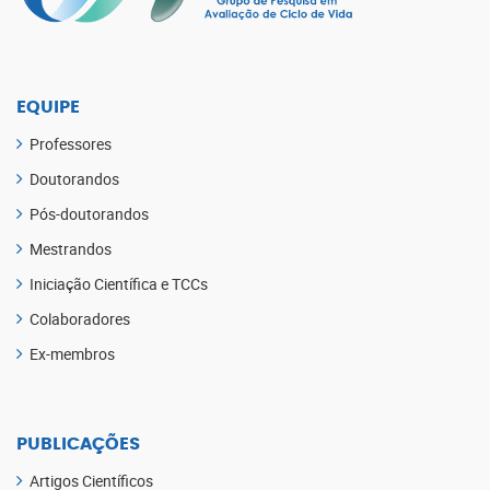
EQUIPE
Professores
Doutorandos
Pós-doutorandos
Mestrandos
Iniciação Científica e TCCs
Colaboradores
Ex-membros
PUBLICAÇÕES
Artigos Científicos